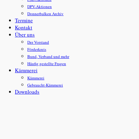
DPV-Aktionen
Donnerbalken Archiv
Termine
Kontakt
Über uns
Der Vorstand
Förderkreis
Bund, Verband und mehr
Häufig gestellte Fragen
Kämmerei
Kämmerei
Gebraucht-Kämmerei
Downloads