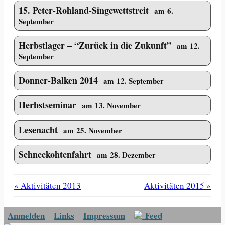
15. Peter-Rohland-Singewettstreit
am 6.
September
Herbstlager – “Zurück in die Zukunft”
am 12.
September
Donner-Balken 2014
am 12. September
Herbstseminar
am 13. November
Lesenacht
am 25. November
Schneekohtenfahrt
am 28. Dezember
« Aktivitäten 2013
Aktivitäten 2015 »
Anmelden
Links
Impressum
Feed