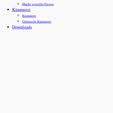
Häufig gestellte Fragen
Kämmerei
Kämmerei
Gebraucht-Kämmerei
Downloads