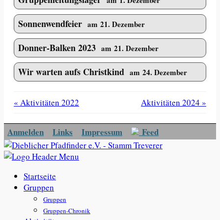
Sonnenwendfeier
am 21. Dezember
Donner-Balken 2023
am 21. Dezember
Wir warten aufs Christkind
am 24. Dezember
« Aktivitäten 2022
Aktivitäten 2024 »
Anmelden
Links
Impressum
Feed
Startseite
Gruppen
Gruppen
Gruppen-Chronik