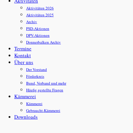
Aktivitäten
Aktivitäten 2026
Aktivitäten 2025
Archiv
PSD-Aktionen
DPV-Aktionen
Donnerbalken Archiv
Termine
Kontakt
Über uns
Der Vorstand
Förderkreis
Bund, Verband und mehr
Häufig gestellte Fragen
Kämmerei
Kämmerei
Gebraucht-Kämmerei
Downloads