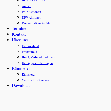
Aktivitäten 2025
Archiv
PSD-Aktionen
DPV-Aktionen
Donnerbalken Archiv
Termine
Kontakt
Über uns
Der Vorstand
Förderkreis
Bund, Verband und mehr
Häufig gestellte Fragen
Kämmerei
Kämmerei
Gebraucht-Kämmerei
Downloads