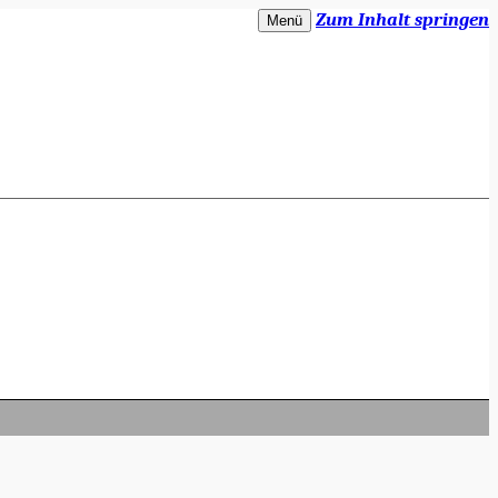
Zum Inhalt springen
Menü