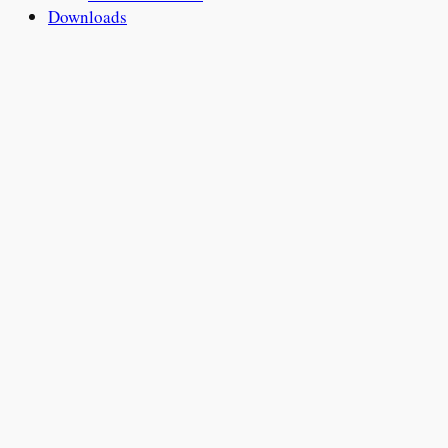
Downloads