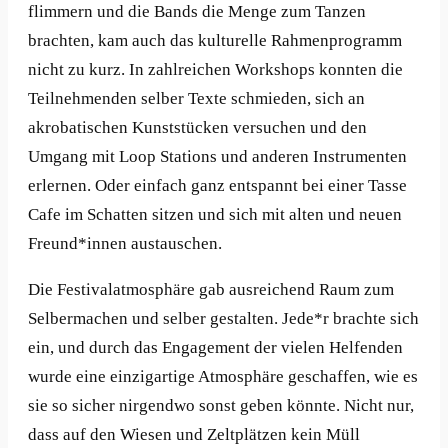
flimmern und die Bands die Menge zum Tanzen
brachten, kam auch das kulturelle Rahmenprogramm
nicht zu kurz. In zahlreichen Workshops konnten die
Teilnehmenden selber Texte schmieden, sich an
akrobatischen Kunststücken versuchen und den
Umgang mit Loop Stations und anderen Instrumenten
erlernen. Oder einfach ganz entspannt bei einer Tasse
Cafe im Schatten sitzen und sich mit alten und neuen
Freund*innen austauschen.
Die Festivalatmosphäre gab ausreichend Raum zum
Selbermachen und selber gestalten. Jede*r brachte sich
ein, und durch das Engagement der vielen Helfenden
wurde eine einzigartige Atmosphäre geschaffen, wie es
sie so sicher nirgendwo sonst geben könnte. Nicht nur,
dass auf den Wiesen und Zeltplätzen kein Müll