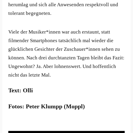
herumlag und sich alle Anwesenden respektvoll und
tolerant begegneten.
Viele der Musiker*innen war auch erstaunt, statt
filmender Smartphones tatsächlich mal wieder die
glücklichen Gesichter der Zuschauer*innen sehen zu
können. Nach drei durchtanzten Tagen bleibt das Fazit:
Ungewohnt? Ja. Aber lohnenswert. Und hoffentlich
nicht das letzte Mal.
Text: Olli
Fotos: Peter Klumpp (Moppl)