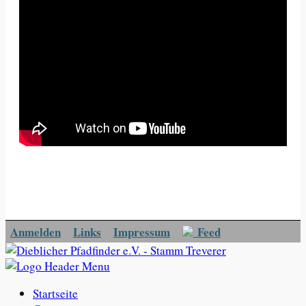
Anmelden
Links
Impressum
Feed
Startseite