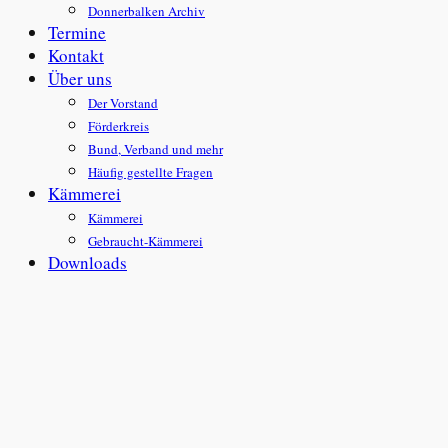
Donnerbalken Archiv
Termine
Kontakt
Über uns
Der Vorstand
Förderkreis
Bund, Verband und mehr
Häufig gestellte Fragen
Kämmerei
Kämmerei
Gebraucht-Kämmerei
Downloads