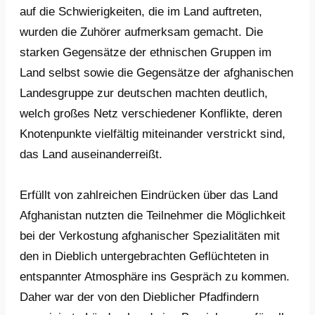
auf die Schwierigkeiten, die im Land auftreten,
wurden die Zuhörer aufmerksam gemacht. Die
starken Gegensätze der ethnischen Gruppen im
Land selbst sowie die Gegensätze der afghanischen
Landesgruppe zur deutschen machten deutlich,
welch großes Netz verschiedener Konflikte, deren
Knotenpunkte vielfältig miteinander verstrickt sind,
das Land auseinanderreißt.
Erfüllt von zahlreichen Eindrücken über das Land
Afghanistan nutzten die Teilnehmer die Möglichkeit
bei der Verkostung afghanischer Spezialitäten mit
den in Dieblich untergebrachten Geflüchteten in
entspannter Atmosphäre ins Gespräch zu kommen.
Daher war der von den Dieblicher Pfadfindern