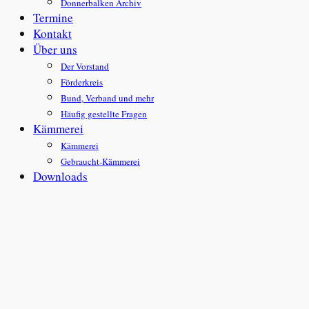
Donnerbalken Archiv
Termine
Kontakt
Über uns
Der Vorstand
Förderkreis
Bund, Verband und mehr
Häufig gestellte Fragen
Kämmerei
Kämmerei
Gebraucht-Kämmerei
Downloads