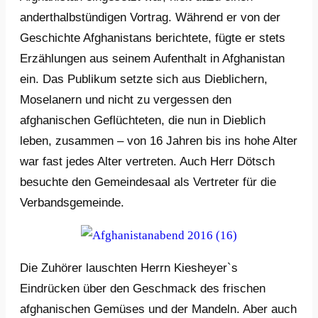
anderthalbstündigen Vortrag. Während er von der
Geschichte Afghanistans berichtete, fügte er stets
Erzählungen aus seinem Aufenthalt in Afghanistan
ein. Das Publikum setzte sich aus Dieblichern,
Moselanern und nicht zu vergessen den
afghanischen Geflüchteten, die nun in Dieblich
leben, zusammen – von 16 Jahren bis ins hohe Alter
war fast jedes Alter vertreten. Auch Herr Dötsch
besuchte den Gemeindesaal als Vertreter für die
Verbandsgemeinde.
Die Zuhörer lauschten Herrn Kiesheyer`s
Eindrücken über den Geschmack des frischen
afghanischen Gemüses und der Mandeln. Aber auch