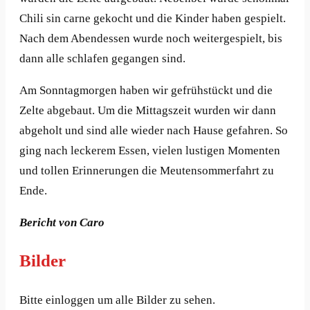
Chili sin carne gekocht und die Kinder haben gespielt.
Nach dem Abendessen wurde noch weitergespielt, bis
dann alle schlafen gegangen sind.
Am Sonntagmorgen haben wir gefrühstückt und die
Zelte abgebaut. Um die Mittagszeit wurden wir dann
abgeholt und sind alle wieder nach Hause gefahren. So
ging nach leckerem Essen, vielen lustigen Momenten
und tollen Erinnerungen die Meutensommerfahrt zu
Ende.
Bericht von Caro
Bilder
Bitte einloggen um alle Bilder zu sehen.