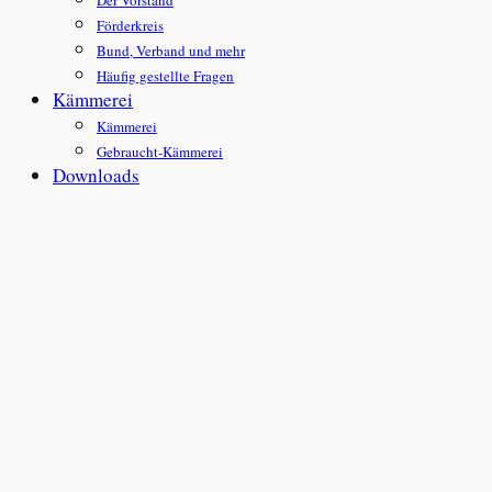
Der Vorstand
Förderkreis
Bund, Verband und mehr
Häufig gestellte Fragen
Kämmerei
Kämmerei
Gebraucht-Kämmerei
Downloads