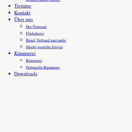
Termine
Kontakt
Über uns
Der Vorstand
Förderkreis
Bund, Verband und mehr
Häufig gestellte Fragen
Kämmerei
Kämmerei
Gebraucht-Kämmerei
Downloads