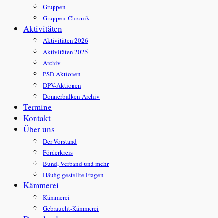
Gruppen
Gruppen-Chronik
Aktivitäten
Aktivitäten 2026
Aktivitäten 2025
Archiv
PSD-Aktionen
DPV-Aktionen
Donnerbalken Archiv
Termine
Kontakt
Über uns
Der Vorstand
Förderkreis
Bund, Verband und mehr
Häufig gestellte Fragen
Kämmerei
Kämmerei
Gebraucht-Kämmerei