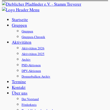
Startseite
Gruppen
Gruppen
Gruppen-Chronik
Aktivitäten
Aktivitäten 2026
Aktivitäten 2025
Archiv
PSD-Aktionen
DPV-Aktionen
Donnerbalken Archiv
Termine
Kontakt
Über uns
Der Vorstand
Förderkreis