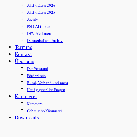
Aktivitäten 2026
Aktivitäten 2025
Archiv
PSD-Aktionen
DPV-Aktionen
Donnerbalken Archiv
Termine
Kontakt
Über uns
Der Vorstand
Förderkreis
Bund, Verband und mehr
Häufig gestellte Fragen
Kämmerei
Kämmerei
Gebraucht-Kämmerei
Downloads