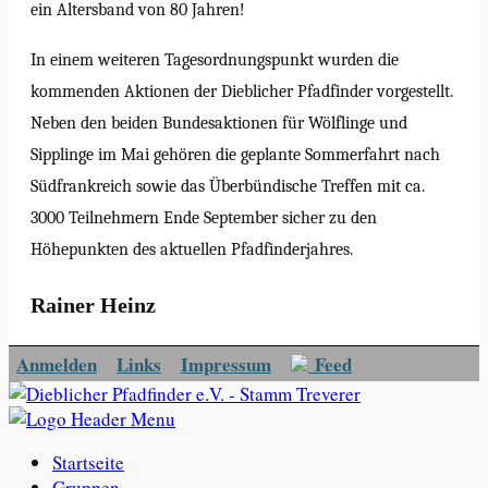
ein Altersband von 80 Jahren!
In einem weiteren Tagesordnungspunkt wurden die
kommenden Aktionen der Dieblicher Pfadfinder vorgestellt.
Neben den beiden Bundesaktionen für Wölflinge und
Sipplinge im Mai gehören die geplante Sommerfahrt nach
Südfrankreich sowie das Überbündische Treffen mit ca.
3000 Teilnehmern Ende September sicher zu den
Höhepunkten des aktuellen Pfadfinderjahres.
Rainer Heinz
Anmelden
Links
Impressum
Feed
Startseite
Gruppen