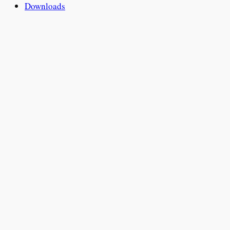
Downloads