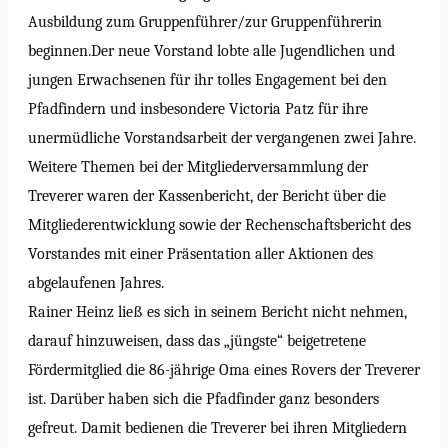
Ausbildung zum Gruppenführer/zur Gruppenführerin
beginnen.
Der neue Vorstand lobte alle Jugendlichen und
jungen Erwachsenen für ihr tolles Engagement bei den
Pfadfindern und insbesondere Victoria Patz für ihre
unermüdliche Vorstandsarbeit der vergangenen zwei Jahre.
Weitere Themen bei der Mitgliederversammlung der
Treverer waren der Kassenbericht, der Bericht über die
Mitgliederentwicklung sowie der Rechenschaftsbericht des
Vorstandes mit einer Präsentation aller Aktionen des
abgelaufenen Jahres.
Rain
er Heinz
ließ es sich
in seinem Bericht
nicht nehmen,
darauf hinzuweisen, dass das „jüngste“ beigetretene
Fördermitglied die 86-jährige Oma eines Rovers der Treverer
ist. Darüber haben sich die Pfadfinder ganz besonders
gefreut. Damit bedienen die Treverer bei ihren Mitgliedern